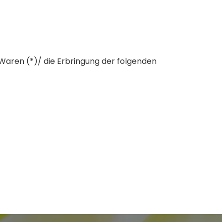
 Waren (*)/ die Erbringung der folgenden