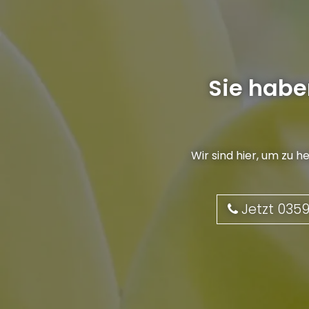
Sie habe
Wir sind hier, um zu h
Jetzt 035