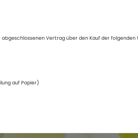
(*) abgeschlossenen Vertrag über den Kauf der folgenden
ilung auf Papier)