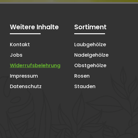
Weitere Inhalte
Sortiment
Kontakt
Laubgehölze
Jobs
Nadelgehölze
Widerrufsbelehrung
Obstgehölze
Impressum
Rosen
Datenschutz
Stauden