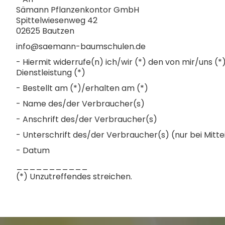
Sämann Pflanzenkontor GmbH
Spittelwiesenweg 42
02625 Bautzen
info@saemann-baumschulen.de
- Hiermit widerrufe(n) ich/wir (*) den von mir/uns 
Dienstleistung (*)
- Bestellt am (*)/erhalten am (*)
- Name des/der Verbraucher(s)
- Anschrift des/der Verbraucher(s)
- Unterschrift des/der Verbraucher(s) (nur bei Mitte
- Datum
___________
(*) Unzutreffendes streichen.