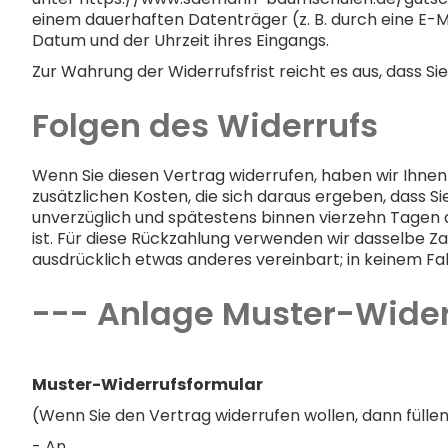
einem dauerhaften Datenträger (z. B. durch eine E-M
Datum und der Uhrzeit ihres Eingangs.
Zur Wahrung der Widerrufsfrist reicht es aus, dass Si
Folgen des Widerrufs
Wenn Sie diesen Vertrag widerrufen, haben wir Ihnen 
zusätzlichen Kosten, die sich daraus ergeben, dass S
unverzüglich und spätestens binnen vierzehn Tagen 
ist. Für diese Rückzahlung verwenden wir dasselbe Za
ausdrücklich etwas anderes vereinbart; in keinem F
--- Anlage Muster-Wider
Muster-Widerrufsformular
(Wenn Sie den Vertrag widerrufen wollen, dann füllen 
- An