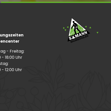
ungszeiten
encenter
ag - Freitag:
 - 18:00 Uhr
tag:
 - 12:00 Uhr