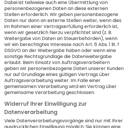
Dabei ist teilweise auch eine Übermittlung von
personenbezogenen Daten an diese externen
Stellen erforderlich. Wir geben personenbezogene
Daten nur dann an externe Stellen weiter, wenn dies
im Rahmen einer Vertragserfüllung erforderlich ist,
wenn wir gesetzlich hierzu verpflichtet sind (z. B.
Weitergabe von Daten an Steuerbehörden), wenn
wir ein berechtigtes Interesse nach Art. 6 Abs. 1 lit. f
DSGVO an der Weitergabe haben oder wenn eine
sonstige Rechtsgrundlage die Datenweitergabe
erlaubt. Beim Einsatz von Auftragsverarbeitern
geben wir personenbezogene Daten unserer Kunden
nur auf Grundlage eines gültigen Vertrags über
Auftragsverarbeitung weiter. Im Falle einer
gemeinsamen Verarbeitung wird ein Vertrag über
gemeinsame Verarbeitung geschlossen.
Widerruf Ihrer Einwilligung zur
Datenverarbeitung
Viele Datenverarbeitungsvorgänge sind nur mit Ihrer
ausdrücklichen Einwilligung möglich. Sie können eine