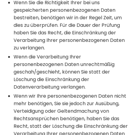
Wenn Sie die Richtigkeit Ihrer bei uns
gespeicherten personenbezogenen Daten
bestreiten, benötigen wir in der Regel Zeit, um
dies zu überprüfen. Für die Dauer der Prüfung
haben Sie das Recht, die Einschränkung der
Verarbeitung Ihrer personenbezogenen Daten
zu verlangen.
Wenn die Verarbeitung Ihrer
personenbezogenen Daten unrechtmäßig
geschah/geschieht, können Sie statt der
Löschung die Einschränkung der
Datenverarbeitung verlangen.
Wenn wir Ihre personenbezogenen Daten nicht
mehr benötigen, Sie sie jedoch zur Ausübung,
Verteidigung oder Geltendmachung von
Rechtsansprüchen benötigen, haben Sie das
Recht, statt der Löschung die Einschränkung der
Verarbeitung Ihrer personenbezogenen Daten