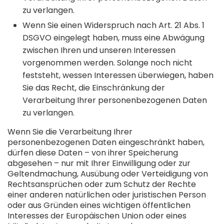
zu verlangen.
Wenn Sie einen Widerspruch nach Art. 21 Abs. 1
DSGVO eingelegt haben, muss eine Abwägung
zwischen Ihren und unseren Interessen
vorgenommen werden. Solange noch nicht
feststeht, wessen Interessen überwiegen, haben
Sie das Recht, die Einschränkung der
Verarbeitung Ihrer personenbezogenen Daten
zu verlangen.
Wenn Sie die Verarbeitung Ihrer
personenbezogenen Daten eingeschränkt haben,
dürfen diese Daten – von ihrer Speicherung
abgesehen – nur mit Ihrer Einwilligung oder zur
Geltendmachung, Ausübung oder Verteidigung von
Rechtsansprüchen oder zum Schutz der Rechte
einer anderen natürlichen oder juristischen Person
oder aus Gründen eines wichtigen öffentlichen
Interesses der Europäischen Union oder eines