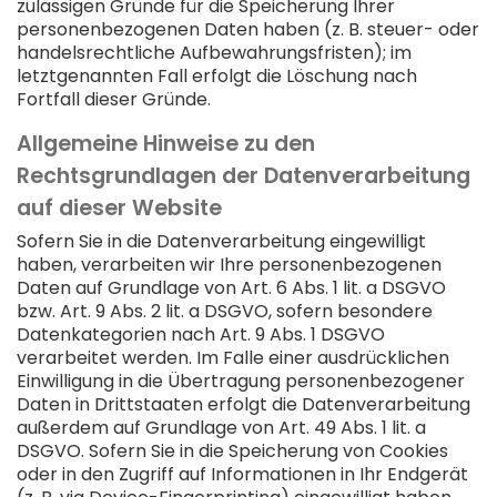
zulässigen Gründe für die Speicherung Ihrer
personenbezogenen Daten haben (z. B. steuer- oder
handelsrechtliche Aufbewahrungsfristen); im
letztgenannten Fall erfolgt die Löschung nach
Fortfall dieser Gründe.
Allgemeine Hinweise zu den
Rechtsgrundlagen der Datenverarbeitung
auf dieser Website
Sofern Sie in die Datenverarbeitung eingewilligt
haben, verarbeiten wir Ihre personenbezogenen
Daten auf Grundlage von Art. 6 Abs. 1 lit. a DSGVO
bzw. Art. 9 Abs. 2 lit. a DSGVO, sofern besondere
Datenkategorien nach Art. 9 Abs. 1 DSGVO
verarbeitet werden. Im Falle einer ausdrücklichen
Einwilligung in die Übertragung personenbezogener
Daten in Drittstaaten erfolgt die Datenverarbeitung
außerdem auf Grundlage von Art. 49 Abs. 1 lit. a
DSGVO. Sofern Sie in die Speicherung von Cookies
oder in den Zugriff auf Informationen in Ihr Endgerät