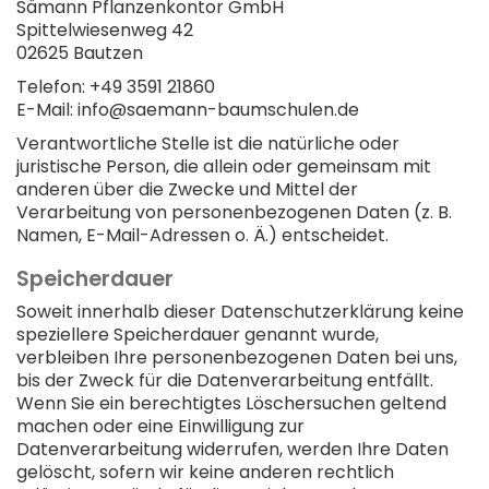
Sämann Pflanzenkontor GmbH
Spittelwiesenweg 42
02625 Bautzen
Telefon: +49 3591 21860
E-Mail: info@saemann-baumschulen.de
Verantwortliche Stelle ist die natürliche oder
juristische Person, die allein oder gemeinsam mit
anderen über die Zwecke und Mittel der
Verarbeitung von personenbezogenen Daten (z. B.
Namen, E-Mail-Adressen o. Ä.) entscheidet.
Speicherdauer
Soweit innerhalb dieser Datenschutzerklärung keine
speziellere Speicherdauer genannt wurde,
verbleiben Ihre personenbezogenen Daten bei uns,
bis der Zweck für die Datenverarbeitung entfällt.
Wenn Sie ein berechtigtes Löschersuchen geltend
machen oder eine Einwilligung zur
Datenverarbeitung widerrufen, werden Ihre Daten
gelöscht, sofern wir keine anderen rechtlich