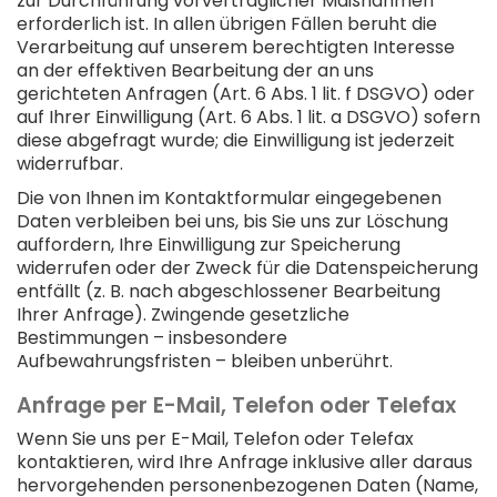
zur Durchführung vorvertraglicher Maßnahmen
erforderlich ist. In allen übrigen Fällen beruht die
Verarbeitung auf unserem berechtigten Interesse
an der effektiven Bearbeitung der an uns
gerichteten Anfragen (Art. 6 Abs. 1 lit. f DSGVO) oder
auf Ihrer Einwilligung (Art. 6 Abs. 1 lit. a DSGVO) sofern
diese abgefragt wurde; die Einwilligung ist jederzeit
widerrufbar.
Die von Ihnen im Kontaktformular eingegebenen
Daten verbleiben bei uns, bis Sie uns zur Löschung
auffordern, Ihre Einwilligung zur Speicherung
widerrufen oder der Zweck für die Datenspeicherung
entfällt (z. B. nach abgeschlossener Bearbeitung
Ihrer Anfrage). Zwingende gesetzliche
Bestimmungen – insbesondere
Aufbewahrungsfristen – bleiben unberührt.
Anfrage per E-Mail, Telefon oder Telefax
Wenn Sie uns per E-Mail, Telefon oder Telefax
kontaktieren, wird Ihre Anfrage inklusive aller daraus
hervorgehenden personenbezogenen Daten (Name,