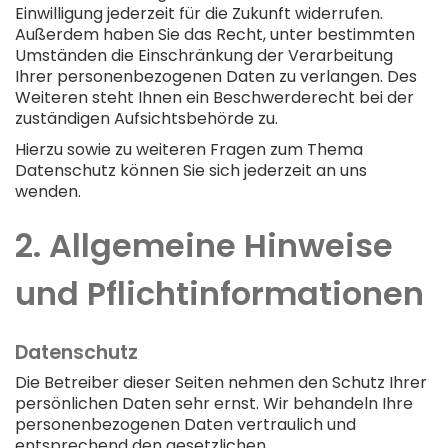
Einwilligung jederzeit für die Zukunft widerrufen.
Außerdem haben Sie das Recht, unter bestimmten
Umständen die Einschränkung der Verarbeitung
Ihrer personenbezogenen Daten zu verlangen. Des
Weiteren steht Ihnen ein Beschwerderecht bei der
zuständigen Aufsichtsbehörde zu.
Hierzu sowie zu weiteren Fragen zum Thema
Datenschutz können Sie sich jederzeit an uns
wenden.
2. Allgemeine Hinweise
und Pflicht­informationen
Datenschutz
Die Betreiber dieser Seiten nehmen den Schutz Ihrer
persönlichen Daten sehr ernst. Wir behandeln Ihre
personenbezogenen Daten vertraulich und
entsprechend den gesetzlichen