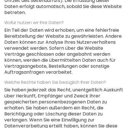
Uhrzeit des Seitenaufrufs). Die Erfassung dieser
Daten erfolgt automatisch, sobald Sie diese Website
betreten.
Wofür nutzen wir Ihre Daten?
Ein Teil der Daten wird erhoben, um eine fehlerfreie
Bereitstellung der Website zu gewährleisten. Andere
Daten können zur Analyse Ihres Nutzerverhaltens
verwendet werden. Sofern über die Website
Verträge geschlossen oder angebahnt werden
können, werden die übermittelten Daten auch für
Vertragsangebote, Bestellungen oder sonstige
Auftragsanfragen verarbeitet.
Welche Rechte haben Sie bezüglich Ihrer Daten?
Sie haben jederzeit das Recht, unentgeltlich Auskunft
über Herkunft, Empfänger und Zweck Ihrer
gespeicherten personenbezogenen Daten zu
erhalten. Sie haben außerdem ein Recht, die
Berichtigung oder Löschung dieser Daten zu
verlangen. Wenn Sie eine Einwilligung zur
Datenverarbeitung erteilt haben, können Sie diese