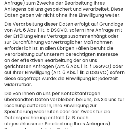
Anfrage) zum Zwecke der Bearbeitung Ihres
Anliegens bei uns gespeichert und verarbeitet. Diese
Daten geben wir nicht ohne Ihre Einwilligung weiter.
Die Verarbeitung dieser Daten erfolgt auf Grundlage
von Art. 6 Abs. 1 lit. b DSGVO, sofern Ihre Anfrage mit
der Erfüllung eines Vertrags zusammenhängt oder
zur Durchführung vorvertraglicher Maßnahmen
erforderlich ist. In allen übrigen Fällen beruht die
Verarbeitung auf unserem berechtigten Interesse
an der effektiven Bearbeitung der an uns
gerichteten Anfragen (Art. 6 Abs. 1 lit. f DSGVO) oder
auf Ihrer Einwilligung (Art. 6 Abs. 1 lit. a DSGVO) sofern
diese abgefragt wurde; die Einwilligung ist jederzeit
widerrufbar.
Die von Ihnen an uns per Kontaktanfragen
übersandten Daten verbleiben bei uns, bis Sie uns zur
Löschung auffordern, Ihre Einwilligung zur
Speicherung widerrufen oder der Zweck für die
Datenspeicherung entfällt (z. B. nach
abgeschlossener Bearbeitung Ihres Anliegens).