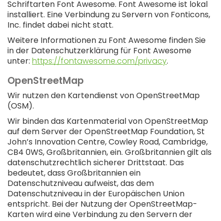
Schriftarten Font Awesome. Font Awesome ist lokal
installiert. Eine Verbindung zu Servern von Fonticons,
Inc. findet dabei nicht statt.
Weitere Informationen zu Font Awesome finden Sie
in der Datenschutzerklärung für Font Awesome
unter:
https://fontawesome.com/privacy
.
OpenStreetMap
Wir nutzen den Kartendienst von OpenStreetMap
(OSM).
Wir binden das Kartenmaterial von OpenStreetMap
auf dem Server der OpenStreetMap Foundation, St
John’s Innovation Centre, Cowley Road, Cambridge,
CB4 0WS, Großbritannien, ein. Großbritannien gilt als
datenschutzrechtlich sicherer Drittstaat. Das
bedeutet, dass Großbritannien ein
Datenschutzniveau aufweist, das dem
Datenschutzniveau in der Europäischen Union
entspricht. Bei der Nutzung der OpenStreetMap-
Karten wird eine Verbindung zu den Servern der