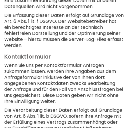
Eine Zusammenführung dieser Daten mit anderen
Datenquellen wird nicht vorgenommen.
Die Erfassung dieser Daten erfolgt auf Grundlage von
Art. 6 Abs. 1 lit. f DSGVO. Der Websitebetreiber hat
ein berechtigtes Interesse an der technisch
fehlerfreien Darstellung und der Optimierung seiner
Website – hierzu müssen die Server-Log-Files erfasst
werden.
Kontaktformular
Wenn Sie uns per Kontaktformular Anfragen
zukommen lassen, werden Ihre Angaben aus dem
Anfrageformular inklusive der von Ihnen dort
angegebenen Kontaktdaten zwecks Bearbeitung
der Anfrage und für den Fall von Anschlussfragen bei
uns gespeichert. Diese Daten geben wir nicht ohne
Ihre Einwilligung weiter.
Die Verarbeitung dieser Daten erfolgt auf Grundlage
von Art. 6 Abs. 1 lit. b DSGVO, sofern Ihre Anfrage mit
der Erfüllung eines Vertrags zusammenhängt oder