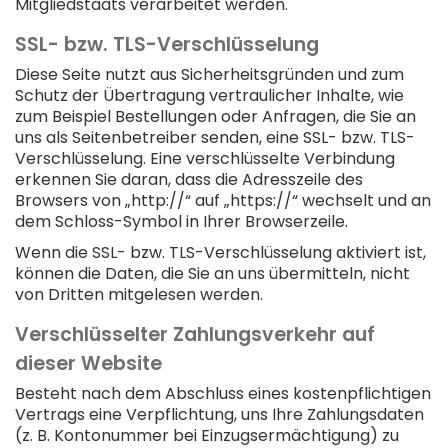
Mitgliedstaats verarbeitet werden.
SSL- bzw. TLS-Verschlüsselung
Diese Seite nutzt aus Sicherheitsgründen und zum
Schutz der Übertragung vertraulicher Inhalte, wie
zum Beispiel Bestellungen oder Anfragen, die Sie an
uns als Seitenbetreiber senden, eine SSL- bzw. TLS-
Verschlüsselung. Eine verschlüsselte Verbindung
erkennen Sie daran, dass die Adresszeile des
Browsers von „http://“ auf „https://“ wechselt und an
dem Schloss-Symbol in Ihrer Browserzeile.
Wenn die SSL- bzw. TLS-Verschlüsselung aktiviert ist,
können die Daten, die Sie an uns übermitteln, nicht
von Dritten mitgelesen werden.
Verschlüsselter Zahlungsverkehr auf
dieser Website
Besteht nach dem Abschluss eines kostenpflichtigen
Vertrags eine Verpflichtung, uns Ihre Zahlungsdaten
(z. B. Kontonummer bei Einzugsermächtigung) zu