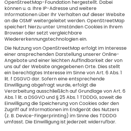
OpenStreetMap-Foundation hergestellt. Dabei
können u. a. Ihre IP-Adresse und weitere
Informationen über Ihr Verhalten auf dieser Website
an die OSMF weitergeleitet werden. OpenStreetMap
speichert hierzu unter Umständen Cookies in Ihrem
Browser oder setzt vergleichbare
Wiedererkennungstechnologien ein.
Die Nutzung von OpenStreetMap erfolgt im Interesse
einer ansprechenden Darstellung unserer Online-
Angebote und einer leichten Auffindbarkeit der von
uns auf der Website angegebenen Orte. Dies stellt
ein berechtigtes Interesse im Sinne von Art. 6 Abs. 1
lit. f DSGVO dar. Sofern eine entsprechende
Einwilligung abgefragt wurde, erfolgt die
Verarbeitung ausschließlich auf Grundlage von Art. 6
Abs. 1 lit. a DSGVO und § 25 Abs. 1 TDDDG, soweit die
Einwilligung die Speicherung von Cookies oder den
Zugriff auf Informationen im Endgerät des Nutzers
(z. B. Device-Fingerprinting) im Sinne des TDDDG
umfasst. Die Einwilligung ist jederzeit widerrufbar.