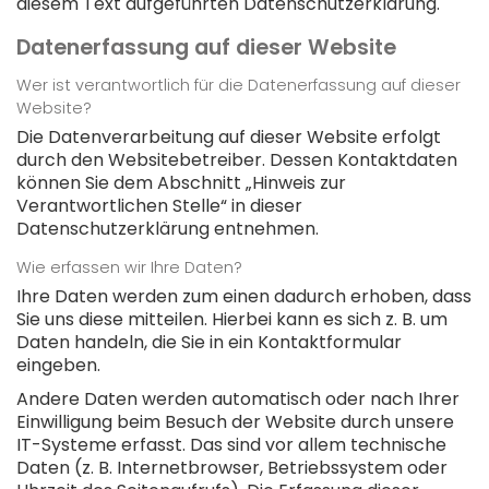
diesem Text aufgeführten Datenschutzerklärung.
Datenerfassung auf dieser Website
Wer ist verantwortlich für die Datenerfassung auf dieser
Website?
Die Datenverarbeitung auf dieser Website erfolgt
durch den Websitebetreiber. Dessen Kontaktdaten
können Sie dem Abschnitt „Hinweis zur
Verantwortlichen Stelle“ in dieser
Datenschutzerklärung entnehmen.
Wie erfassen wir Ihre Daten?
Ihre Daten werden zum einen dadurch erhoben, dass
Sie uns diese mitteilen. Hierbei kann es sich z. B. um
Daten handeln, die Sie in ein Kontaktformular
eingeben.
Andere Daten werden automatisch oder nach Ihrer
Einwilligung beim Besuch der Website durch unsere
IT-Systeme erfasst. Das sind vor allem technische
Daten (z. B. Internetbrowser, Betriebssystem oder