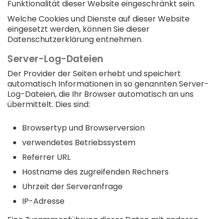
Funktionalität dieser Website eingeschränkt sein.
Welche Cookies und Dienste auf dieser Website
eingesetzt werden, können Sie dieser
Datenschutzerklärung entnehmen.
Server-Log-Dateien
Der Provider der Seiten erhebt und speichert
automatisch Informationen in so genannten Server-
Log-Dateien, die Ihr Browser automatisch an uns
übermittelt. Dies sind:
Browsertyp und Browserversion
verwendetes Betriebssystem
Referrer URL
Hostname des zugreifenden Rechners
Uhrzeit der Serveranfrage
IP-Adresse