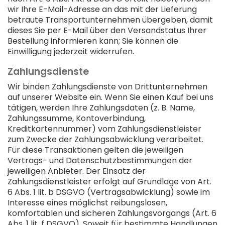
wir Ihre E-Mail-Adresse an das mit der Lieferung
betraute Transportunternehmen übergeben, damit
dieses Sie per E-Mail über den Versandstatus Ihrer
Bestellung informieren kann; Sie können die
Einwilligung jederzeit widerrufen.
Zahlungsdienste
Wir binden Zahlungsdienste von Drittunternehmen
auf unserer Website ein. Wenn Sie einen Kauf bei uns
tätigen, werden Ihre Zahlungsdaten (z. B. Name,
Zahlungssumme, Kontoverbindung,
Kreditkartennummer) vom Zahlungsdienstleister
zum Zwecke der Zahlungsabwicklung verarbeitet.
Für diese Transaktionen gelten die jeweiligen
Vertrags- und Datenschutzbestimmungen der
jeweiligen Anbieter. Der Einsatz der
Zahlungsdienstleister erfolgt auf Grundlage von Art.
6 Abs. 1 lit. b DSGVO (Vertragsabwicklung) sowie im
Interesse eines möglichst reibungslosen,
komfortablen und sicheren Zahlungsvorgangs (Art. 6
Abs. 1 lit. f DSGVO). Soweit für bestimmte Handlungen