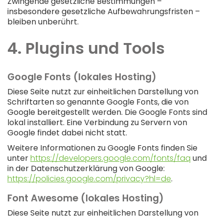
Zwingende gesetzliche Bestimmungen –
insbesondere gesetzliche Aufbewahrungsfristen –
bleiben unberührt.
4. Plugins und Tools
Google Fonts (lokales Hosting)
Diese Seite nutzt zur einheitlichen Darstellung von
Schriftarten so genannte Google Fonts, die von
Google bereitgestellt werden. Die Google Fonts sind
lokal installiert. Eine Verbindung zu Servern von
Google findet dabei nicht statt.
Weitere Informationen zu Google Fonts finden Sie
unter
https://developers.google.com/fonts/faq
und
in der Datenschutzerklärung von Google:
https://policies.google.com/privacy?hl=de
.
Font Awesome (lokales Hosting)
Diese Seite nutzt zur einheitlichen Darstellung von