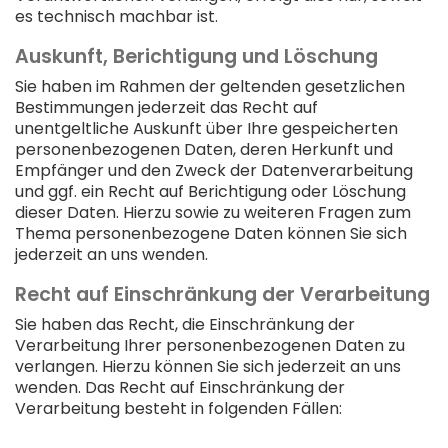
es technisch machbar ist.
Auskunft, Berichtigung und Löschung
Sie haben im Rahmen der geltenden gesetzlichen
Bestimmungen jederzeit das Recht auf
unentgeltliche Auskunft über Ihre gespeicherten
personenbezogenen Daten, deren Herkunft und
Empfänger und den Zweck der Datenverarbeitung
und ggf. ein Recht auf Berichtigung oder Löschung
dieser Daten. Hierzu sowie zu weiteren Fragen zum
Thema personenbezogene Daten können Sie sich
jederzeit an uns wenden.
Recht auf Einschränkung der Verarbeitung
Sie haben das Recht, die Einschränkung der
Verarbeitung Ihrer personenbezogenen Daten zu
verlangen. Hierzu können Sie sich jederzeit an uns
wenden. Das Recht auf Einschränkung der
Verarbeitung besteht in folgenden Fällen: