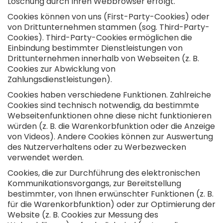
Löschung durch Ihren Webbrowser erfolgt.
Cookies können von uns (First-Party-Cookies) oder
von Drittunternehmen stammen (sog. Third-Party-
Cookies). Third-Party-Cookies ermöglichen die
Einbindung bestimmter Dienstleistungen von
Drittunternehmen innerhalb von Webseiten (z. B.
Cookies zur Abwicklung von
Zahlungsdienstleistungen).
Cookies haben verschiedene Funktionen. Zahlreiche
Cookies sind technisch notwendig, da bestimmte
Webseitenfunktionen ohne diese nicht funktionieren
würden (z. B. die Warenkorbfunktion oder die Anzeige
von Videos). Andere Cookies können zur Auswertung
des Nutzerverhaltens oder zu Werbezwecken
verwendet werden.
Cookies, die zur Durchführung des elektronischen
Kommunikationsvorgangs, zur Bereitstellung
bestimmter, von Ihnen erwünschter Funktionen (z. B.
für die Warenkorbfunktion) oder zur Optimierung der
Website (z. B. Cookies zur Messung des