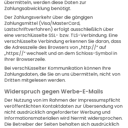
übermitteln, werden diese Daten zur
Zahlungsabwicklung benötigt.
Der Zahlungsverkehr über die gängigen
Zahlungsmittel (Visa/MasterCard,
Lastschriftverfahren) erfolgt ausschließlich über
eine verschlüsselte SSL- bzw. TLS-Verbindung. Eine
verschlüsselte Verbindung erkennen Sie daran, dass
die Adresszeile des Browsers von „http://“ auf
„https://“ wechselt und an dem Schloss-Symbol in
Ihrer Browserzeile.
Bei verschlüsselter Kommunikation können Ihre
Zahlungsdaten, die Sie an uns übermitteln, nicht von
Dritten mitgelesen werden.
Widerspruch gegen Werbe-E-Mails
Der Nutzung von im Rahmen der Impressumspflicht
veröffentlichten Kontaktdaten zur Übersendung von
nicht ausdrücklich angeforderter Werbung und
Informationsmaterialien wird hiermit widersprochen.
Die Betreiber der Seiten behalten sich ausdrücklich