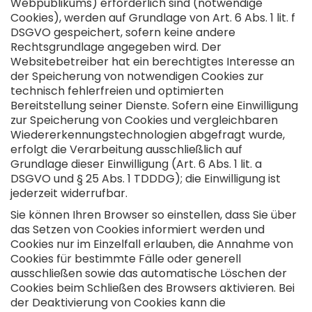
Webpublikums) erforderlich sind (notwendige
Cookies), werden auf Grundlage von Art. 6 Abs. 1 lit. f
DSGVO gespeichert, sofern keine andere
Rechtsgrundlage angegeben wird. Der
Websitebetreiber hat ein berechtigtes Interesse an
der Speicherung von notwendigen Cookies zur
technisch fehlerfreien und optimierten
Bereitstellung seiner Dienste. Sofern eine Einwilligung
zur Speicherung von Cookies und vergleichbaren
Wiedererkennungstechnologien abgefragt wurde,
erfolgt die Verarbeitung ausschließlich auf
Grundlage dieser Einwilligung (Art. 6 Abs. 1 lit. a
DSGVO und § 25 Abs. 1 TDDDG); die Einwilligung ist
jederzeit widerrufbar.
Sie können Ihren Browser so einstellen, dass Sie über
das Setzen von Cookies informiert werden und
Cookies nur im Einzelfall erlauben, die Annahme von
Cookies für bestimmte Fälle oder generell
ausschließen sowie das automatische Löschen der
Cookies beim Schließen des Browsers aktivieren. Bei
der Deaktivierung von Cookies kann die