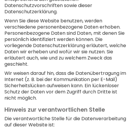
Datenschutzvorschriften sowie dieser
Datenschutzerklärung.
Wenn Sie diese Website benutzen, werden
verschiedene personenbezogene Daten erhoben.
Personenbezogene Daten sind Daten, mit denen Sie
persönlich identifiziert werden können. Die
vorliegende Datenschutzerklärung erläutert, welche
Daten wir erheben und wofür wir sie nutzen. Sie
erläutert auch, wie und zu welchem Zweck das
geschieht.
Wir weisen darauf hin, dass die Datenübertragung im
Internet (z. B. bei der Kommunikation per E-Mail)
Sicherheitslücken aufweisen kann. Ein lückenloser
Schutz der Daten vor dem Zugriff durch Dritte ist
nicht möglich.
Hinweis zur verantwortlichen Stelle
Die verantwortliche Stelle für die Datenverarbeitung
auf dieser Website ist: