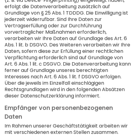
(z. B. via Device-Fingerprinting) eingewilligt haben,
erfolgt die Datenverarbeitung zusätzlich auf
Grundlage von § 25 Abs. 1 TDDDG. Die Einwilligung ist
jederzeit widerrufbar. Sind Ihre Daten zur
Vertragserfüllung oder zur Durchführung
vorvertraglicher Maßnahmen erforderlich,
verarbeiten wir Ihre Daten auf Grundlage des Art. 6
Abs. 1 lit. b DSGVO. Des Weiteren verarbeiten wir Ihre
Daten, sofern diese zur Erfüllung einer rechtlichen
Verpflichtung erforderlich sind auf Grundlage von
Art. 6 Abs. 1 lit. c DSGVO. Die Datenverarbeitung kann
ferner auf Grundlage unseres berechtigten
Interesses nach Art. 6 Abs. 1 lit. f DSGVO erfolgen.
Über die jeweils im Einzelfall einschlägigen
Rechtsgrundlagen wird in den folgenden Absätzen
dieser Datenschutzerklärung informiert.
Empfänger von personenbezogenen
Daten
Im Rahmen unserer Geschäftstätigkeit arbeiten wir
mit verschiedenen externen Stellen zusammen.