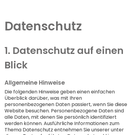
Jobs
Datenschutz
1. Datenschutz auf einen
Blick
Allgemeine Hinweise
Die folgenden Hinweise geben einen einfachen
Überblick darüber, was mit Ihren
personenbezogenen Daten passiert, wenn Sie diese
Website besuchen. Personenbezogene Daten sind
alle Daten, mit denen Sie persönlich identifiziert
werden können. Ausführliche Informationen zum
Thema Datenschutz entnehmen Sie unserer unter