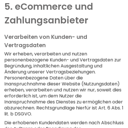
5. eCommerce und
Zahlungs­anbieter
Verarbeiten von Kunden- und
Vertragsdaten
Wir erheben, verarbeiten und nutzen
personenbezogene Kunden- und Vertragsdaten zur
Begründung, inhaltlichen Ausgestaltung und
Änderung unserer Vertragsbeziehungen.
Personenbezogene Daten über die
Inanspruchnahme dieser Website (Nutzungsdaten)
erheben, verarbeiten und nutzen wir nur, soweit dies
erforderlich ist, um dem Nutzer die
Inanspruchnahme des Dienstes zu ermöglichen oder
abzurechnen. Rechtsgrundlage hierfür ist Art. 6 Abs. 1
lit. b DSGVO.
Die erhobenen Kundendaten werden nach Abschluss