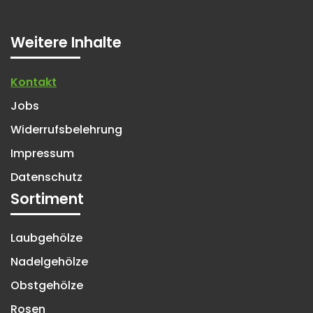
Weitere Inhalte
Kontakt
Jobs
Widerrufsbelehrung
Impressum
Datenschutz
Sortiment
Laubgehölze
Nadelgehölze
Obstgehölze
Rosen