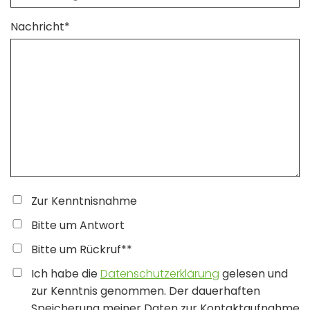
Nachricht*
Zur Kenntnisnahme
Bitte um Antwort
Bitte um Rückruf**
Ich habe die
Datenschutzerklärung
gelesen und
zur Kenntnis genommen. Der dauerhaften
Speicherung meiner Daten zur Kontaktaufnahme