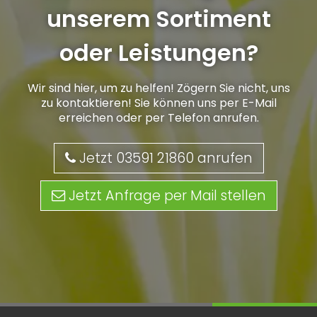
unserem Sortiment
oder Leistungen?
Wir sind hier, um zu helfen! Zögern Sie nicht, uns
zu kontaktieren! Sie können uns per E-Mail
erreichen oder per Telefon anrufen.
Jetzt 03591 21860 anrufen
Jetzt Anfrage per Mail stellen