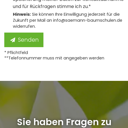
und für Rückfragen stimme ich zu.*
Hinweis:
Sie können Ihre Einwilligung jederzeit für die
Zukunft per Mail an info@saemann-baumschulen.de
widerrufen.
Senden
* Pflichtfeld
**Telefonnummer muss mit angegeben werden
Sie haben Fragen zu