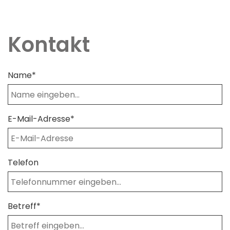
Jobs
Kontakt
Name*
E-Mail-Adresse*
Telefon
Betreff*